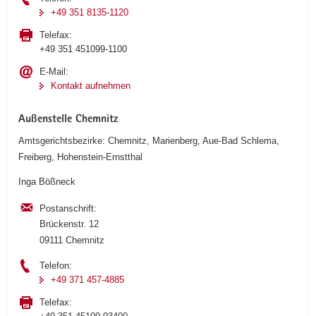
+49 351 8135-1120
Telefax:
+49 351 451099-1100
E-Mail:
Kontakt aufnehmen
Außenstelle Chemnitz
Amtsgerichtsbezirke: Chemnitz, Marienberg, Aue-Bad Schlema,
Freiberg, Hohenstein-Ernstthal
Inga Bößneck
Postanschrift:
Brückenstr. 12
09111 Chemnitz
Telefon:
+49 371 457-4885
Telefax: