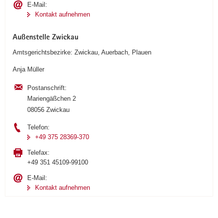
E-Mail:
Kontakt aufnehmen
Außenstelle Zwickau
Amtsgerichtsbezirke: Zwickau, Auerbach, Plauen
Anja Müller
Postanschrift:
Mariengäßchen 2
08056 Zwickau
Telefon:
+49 375 28369-370
Telefax:
+49 351 45109-99100
E-Mail:
Kontakt aufnehmen