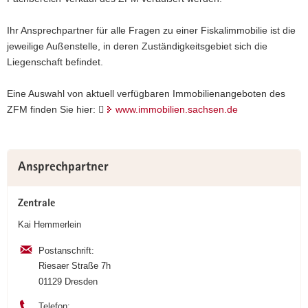
Ihr Ansprechpartner für alle Fragen zu einer Fiskalimmobilie ist die
jeweilige Außenstelle, in deren Zuständigkeitsgebiet sich die
Liegenschaft befindet.
Eine Auswahl von aktuell verfügbaren Immobilienangeboten des
ZFM finden Sie hier: 
www.immobilien.sachsen.de
Weitere
Ansprechpartner
Information
Zentrale
Kai Hemmerlein
Postanschrift:
Riesaer Straße 7h
01129 Dresden
Telefon: