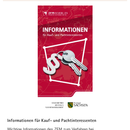
Informationen für Kauf- und Pachtinteressenten
Wichtige Informationen des ZFM zum Verfahren bei