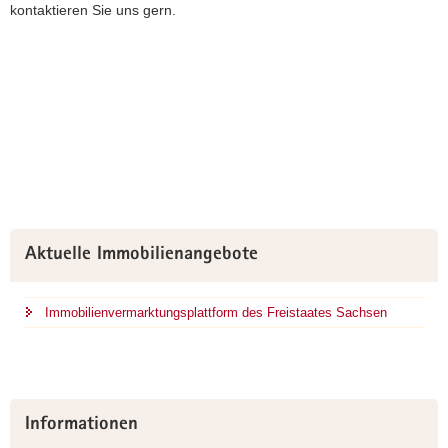
kontaktieren Sie uns gern.
Weitere
Aktuelle Immobilienangebote
Information
Immobilienvermarktungsplattform des Freistaates Sachsen
Informationen