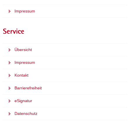
Impressum
Service
Übersicht
Impressum
Kontakt
Barrierefreiheit
eSignatur
Datenschutz
Weitere